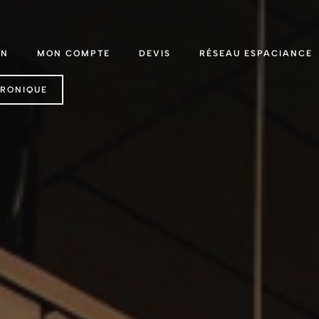
ON
MON COMPTE
DEVIS
RÉSEAU ESPACIANCE
TRONIQUE