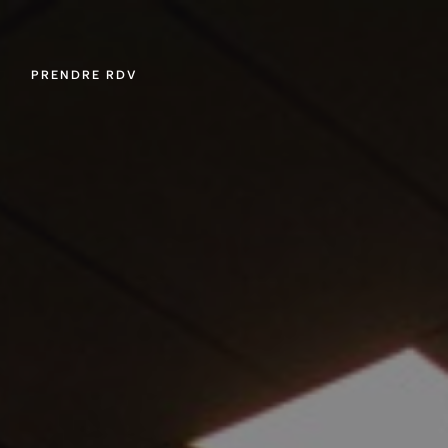
PRENDRE RDV