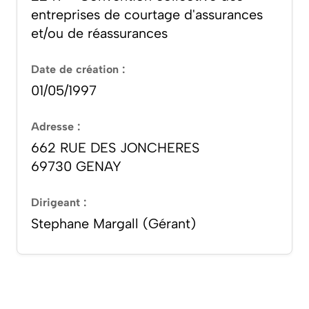
entreprises de courtage d'assurances
et/ou de réassurances
Date de création :
01/05/1997
Adresse :
662 RUE DES JONCHERES
69730 GENAY
Dirigeant :
Stephane Margall (Gérant)