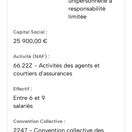
unipersonnelle à
responsabilité
limitée
Capital Social :
25 900,00 €
Activité (NAF) :
66.22Z - Activités des agents et
courtiers d'assurances
Effectif :
Entre 6 et 9
salariés
Convention Collective :
2247 - Convention collective des